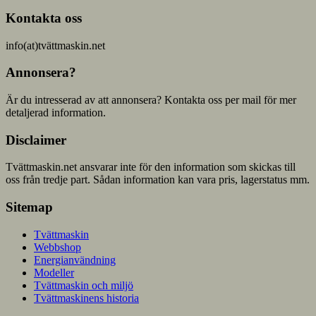
Kontakta oss
info(at)tvättmaskin.net
Annonsera?
Är du intresserad av att annonsera? Kontakta oss per mail för mer
detaljerad information.
Disclaimer
Tvättmaskin.net ansvarar inte för den information som skickas till
oss från tredje part. Sådan information kan vara pris, lagerstatus mm.
Sitemap
Tvättmaskin
Webbshop
Energianvändning
Modeller
Tvättmaskin och miljö
Tvättmaskinens historia