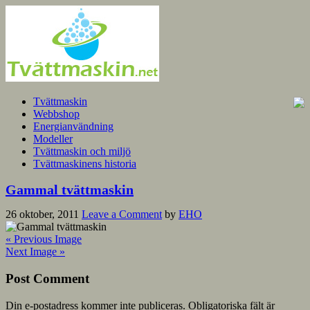
Tvättmaskin
Webbshop
Energianvändning
Modeller
Tvättmaskin och miljö
Tvättmaskinens historia
Gammal tvättmaskin
26 oktober, 2011
Leave a Comment
by
EHO
« Previous Image
Next Image »
Post Comment
Din e-postadress kommer inte publiceras.
Obligatoriska fält är