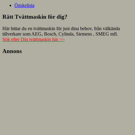
Önskelista
Rätt Tvättmaskin för dig?
Här hittar du en tvättmaskin för just dina behov, från välkända
tillverkare som AEG, Bosch, Cylinda, Siemens , SMEG mfl.
Sök efter Din tvättmaskin här >>
Annons