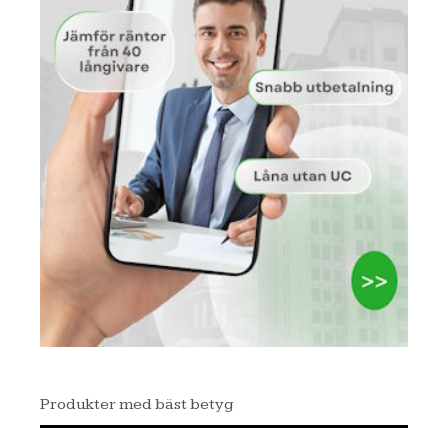
Produkter med bäst betyg