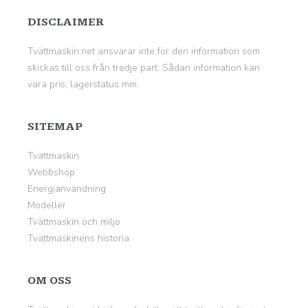
DISCLAIMER
Tvättmaskin.net ansvarar inte för den information som
skickas till oss från tredje part. Sådan information kan
vara pris, lagerstatus mm.
SITEMAP
Tvättmaskin
Webbshop
Energianvändning
Modeller
Tvättmaskin och miljö
Tvättmaskinens historia
OM OSS