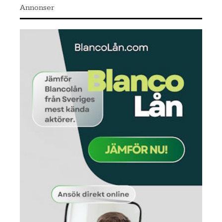
Annonser