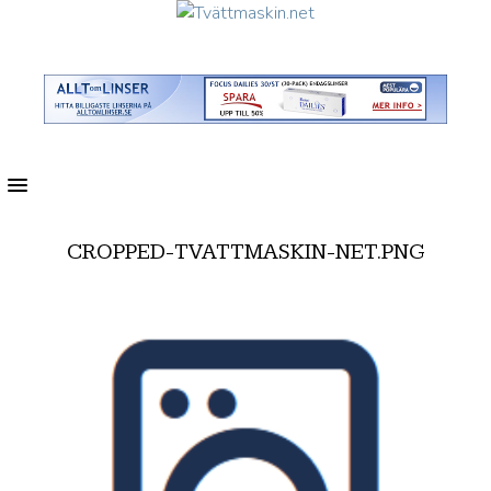
MENU
CROPPED-TVATTMASKIN-NET.PNG