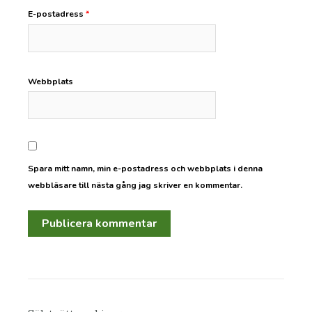
E-postadress
*
Webbplats
Spara mitt namn, min e-postadress och webbplats i denna
webbläsare till nästa gång jag skriver en kommentar.