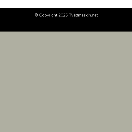
© Copyright 2025
Tvättmaskin.net