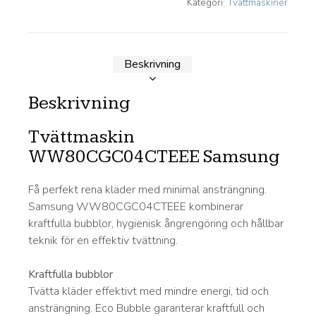
Kategori:
Tvättmaskiner
Beskrivning
Beskrivning
Tvättmaskin
WW80CGC04CTEEE Samsung
Få perfekt rena kläder med minimal ansträngning.
Samsung WW80CGC04CTEEE kombinerar
kraftfulla bubblor, hygienisk ångrengöring och hållbar
teknik för en effektiv tvättning.
Kraftfulla bubblor
Tvätta kläder effektivt med mindre energi, tid och
ansträngning. Eco Bubble garanterar kraftfull och