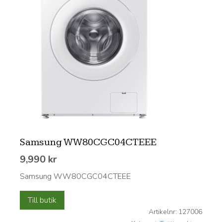
Samsung WW80CGC04CTEEE
9,990
kr
Samsung WW80CGC04CTEEE
Till butik
Artikelnr:
127006