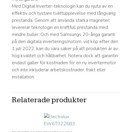
Med Digital Inverter-teknologin kan du njuta av en
effektiv och tystare tvättupplevelse med långvarig
prestanda. Genom att använda starka magneter,
levererar teknologin en kraftfull prestanda med
mindre buller. Och med Samsungs 20-åriga garanti
på den digitala inverteringsmotorn, vid köp efter den
1 juli 2022, kan du vara säker på att produkten är av
hög kvalitet och hållbarhet. Notera dock att garantin
endast gäller för kostnaden för en ny invertermotor
och inte inkluderar arbetskostnader, frakt eller
installation.
Relaterade produkter