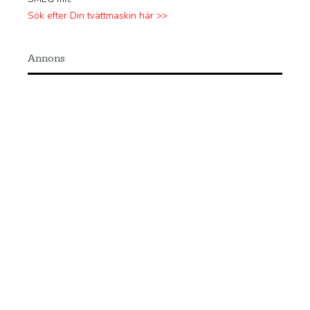
Sök efter Din tvättmaskin här >>
Annons