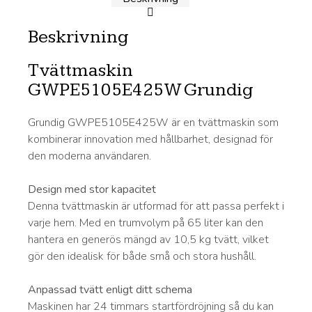
Beskrivning
Tvättmaskin
GWPE5105E425W Grundig
Grundig GWPE5105E425W är en tvättmaskin som
kombinerar innovation med hållbarhet, designad för
den moderna användaren.
Design med stor kapacitet
Denna tvättmaskin är utformad för att passa perfekt i
varje hem. Med en trumvolym på 65 liter kan den
hantera en generös mängd av 10,5 kg tvätt, vilket
gör den idealisk för både små och stora hushåll.
Anpassad tvätt enligt ditt schema
Maskinen har 24 timmars startfördröjning så du kan