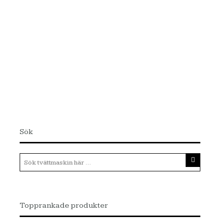
Sök
Topprankade produkter