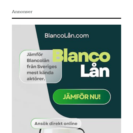
Annonser