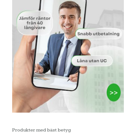
Produkter med bäst betyg