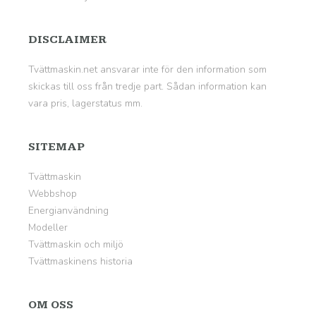
DISCLAIMER
Tvättmaskin.net ansvarar inte för den information som
skickas till oss från tredje part. Sådan information kan
vara pris, lagerstatus mm.
SITEMAP
Tvättmaskin
Webbshop
Energianvändning
Modeller
Tvättmaskin och miljö
Tvättmaskinens historia
OM OSS