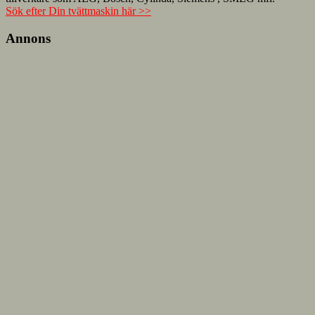
Sök efter Din tvättmaskin här >>
Annons