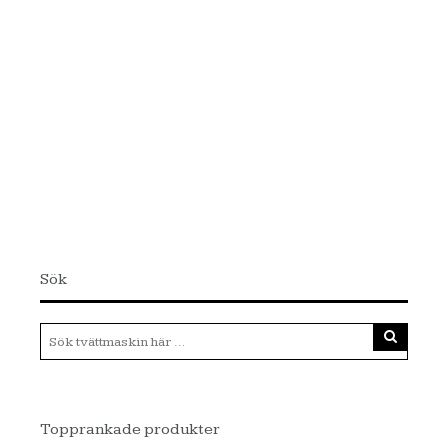
Sök
Topprankade produkter