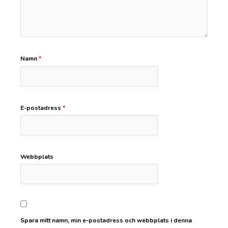
Namn
*
E-postadress
*
Webbplats
Spara mitt namn, min e-postadress och webbplats i denna