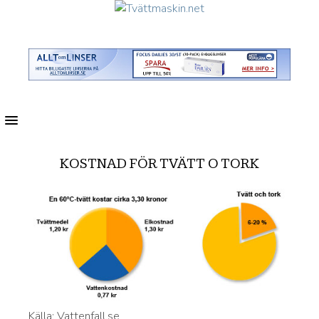
MENU
KOSTNAD FÖR TVÄTT O TORK
Källa: Vattenfall.se