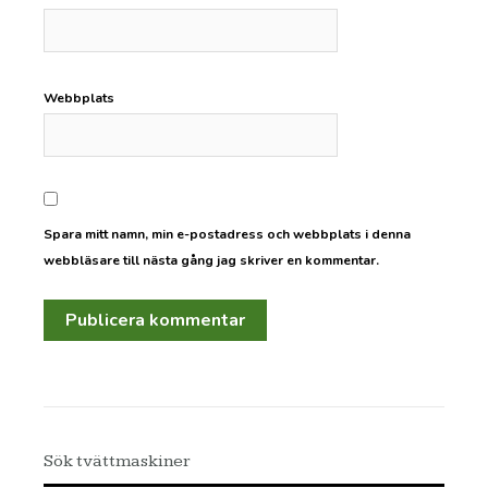
Webbplats
Spara mitt namn, min e-postadress och webbplats i denna
webbläsare till nästa gång jag skriver en kommentar.
Sök tvättmaskiner