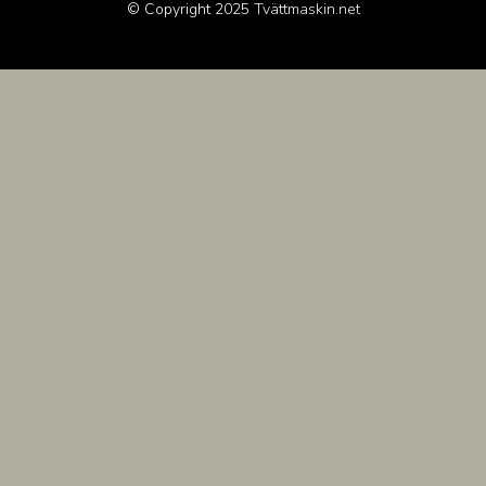
© Copyright 2025
Tvättmaskin.net