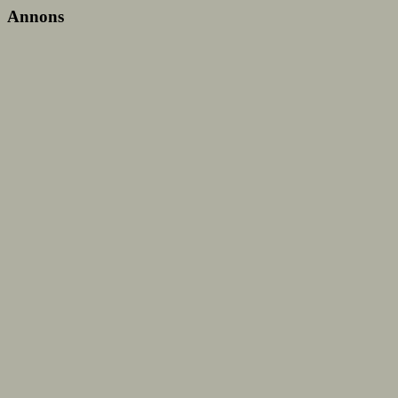
Annons