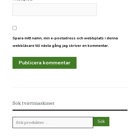
Spara mitt namn, min e-postadress och webbplats i denna
webbläsare till nästa gång jag skriver en kommentar.
Sök tvättmaskiner
Sök
Sök
efter: