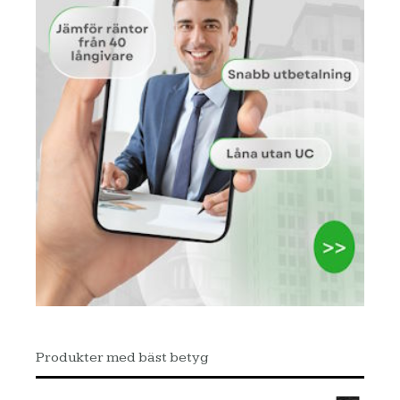
Produkter med bäst betyg