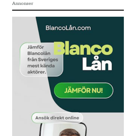
Annonser