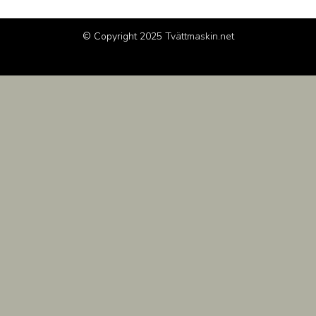
© Copyright 2025
Tvättmaskin.net