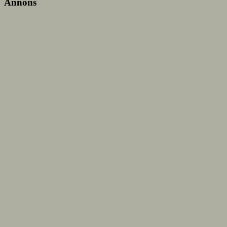
Annons