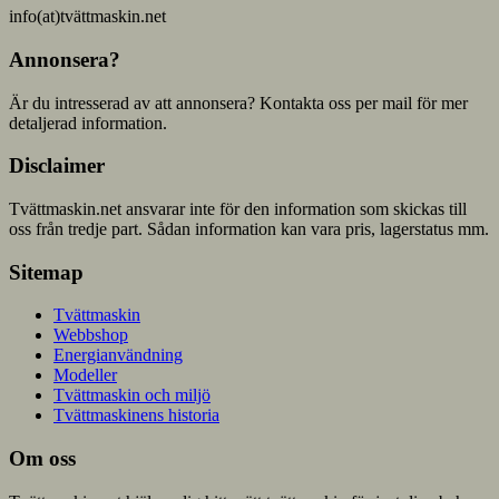
info(at)tvättmaskin.net
Annonsera?
Är du intresserad av att annonsera? Kontakta oss per mail för mer
detaljerad information.
Disclaimer
Tvättmaskin.net ansvarar inte för den information som skickas till
oss från tredje part. Sådan information kan vara pris, lagerstatus mm.
Sitemap
Tvättmaskin
Webbshop
Energianvändning
Modeller
Tvättmaskin och miljö
Tvättmaskinens historia
Om oss